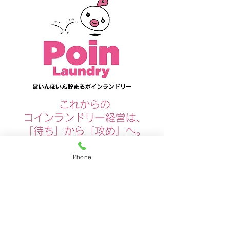
Phone