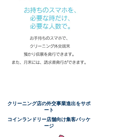
クリーニング店の外交事業進出をサポ
ート
コインランドリー店舗向け集客パッケ
ージ